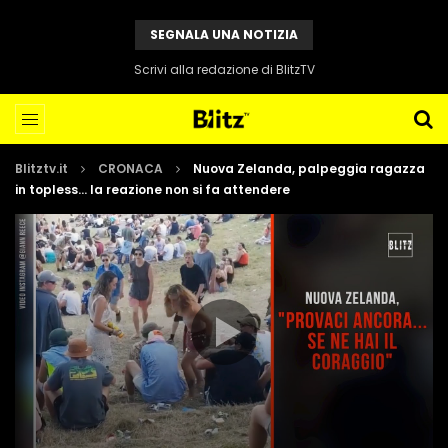
SEGNALA UNA NOTIZIA
Scrivi alla redazione di BlitzTV
Blitztv.it
CRONACA
Nuova Zelanda, palpeggia ragazza
in topless… la reazione non si fa attendere