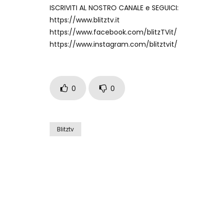
ISCRIVITI AL NOSTRO CANALE e SEGUICI:
https://www.blitztv.it
https://www.facebook.com/blitzTVit/
https://www.instagram.com/blitztvit/
0
0
Blitztv