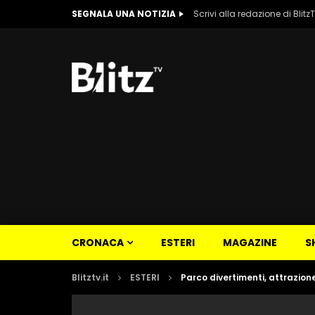
SEGNALA UNA NOTIZIA
Scrivi alla redazione di Blitz
CRONACA
ESTERI
MAGAZINE
S
Blitztv.it
ESTERI
Parco divertimenti, attrazion