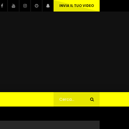
INVIA IL TUO VIDEO