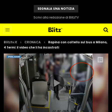
SEGNALA UNA NOTIZIA
Scrivi alla redazione di BlitzTV
Blitztv.it
CRONACA
Rapina con coltello sul bus a Milano,
4 fermi: il video che li ha incastrati