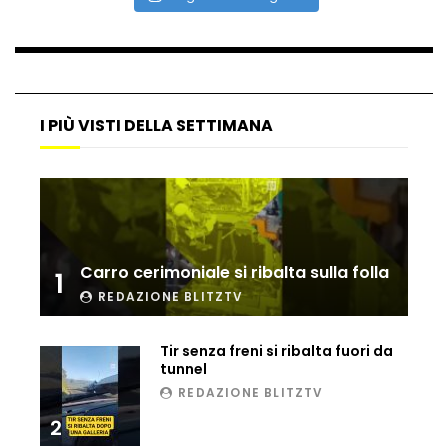
I PIÙ VISTI DELLA SETTIMANA
Carro cerimoniale si ribalta sulla folla
1
REDAZIONE BLITZTV
Tir senza freni si ribalta fuori da
tunnel
REDAZIONE BLITZTV
2