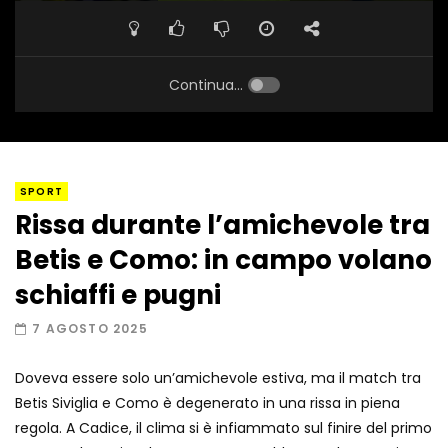
Continua...
SPORT
Rissa durante l’amichevole tra
Betis e Como: in campo volano
schiaffi e pugni
7 AGOSTO 2025
Doveva essere solo un’amichevole estiva, ma il match tra
Betis Siviglia e Como è degenerato in una rissa in piena
regola. A Cadice, il clima si è infiammato sul finire del primo