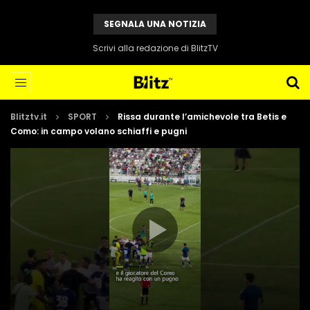
SEGNALA UNA NOTIZIA
Scrivi alla redazione di BlitzTV
Blitztv.it
SPORT
Rissa durante l’amichevole tra Betis e
Como: in campo volano schiaffi e pugni