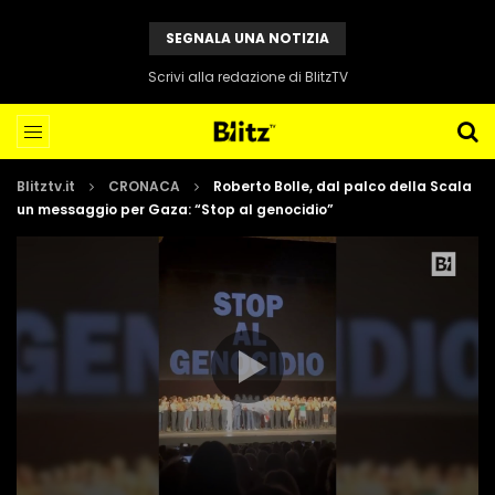
SEGNALA UNA NOTIZIA
Scrivi alla redazione di BlitzTV
Blitztv.it
CRONACA
Roberto Bolle, dal palco della Scala
un messaggio per Gaza: “Stop al genocidio”