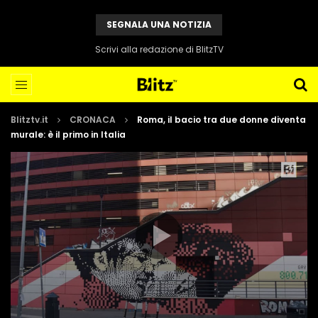
SEGNALA UNA NOTIZIA
Scrivi alla redazione di BlitzTV
Blitztv.it
CRONACA
Roma, il bacio tra due donne diventa
murale: è il primo in Italia