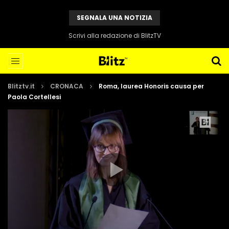
SEGNALA UNA NOTIZIA
Scrivi alla redazione di BlitzTV
Blitztv.it
CRONACA
Roma, laurea Honoris causa per
Paola Cortellesi