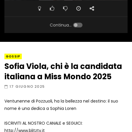
Continua...
GOSSIP
Sofia Viola, chi è la candidata
italiana a Miss Mondo 2025
17 GIUGNO 2025
Ventunenne di Pozzuoli, ha la bellezza nel destino: il suo
nome è una dedica a Sophia Loren
ISCRIVITI AL NOSTRO CANALE e SEGUICI:
http://www.blitztv.it