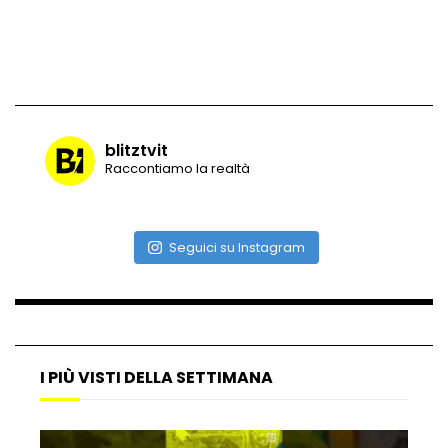
blitztvit
Raccontiamo la realtà
Seguici su Instagram
I PIÙ VISTI DELLA SETTIMANA