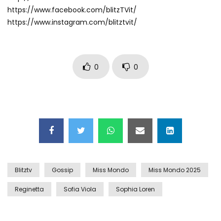
https://www.facebook.com/blitzTVit/
https://www.instagram.com/blitztvit/
0
0
Blitztv
Gossip
Miss Mondo
Miss Mondo 2025
Reginetta
Sofia Viola
Sophia Loren