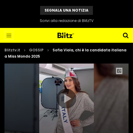
SEGNALA UNA NOTIZIA
Scrivi alla redazione di BlitzTV
Blitztv.it
GOSSIP
Sofia Viola, chi è la candidata italiana
a Miss Mondo 2025