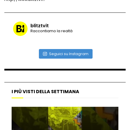
blitztvit
Raccontiamo la realtà
Seguici su Instagram
I PIÙ VISTI DELLA SETTIMANA