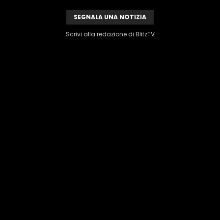
SEGNALA UNA NOTIZIA
Scrivi alla redazione di BlitzTV