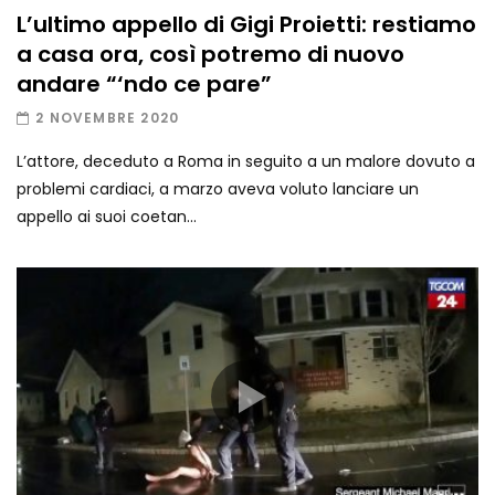
L’ultimo appello di Gigi Proietti: restiamo
a casa ora, così potremo di nuovo
andare “‘ndo ce pare”
2 NOVEMBRE 2020
L’attore, deceduto a Roma in seguito a un malore dovuto a
problemi cardiaci, a marzo aveva voluto lanciare un
appello ai suoi coetan...