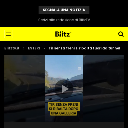
SEGNALA UNA NOTIZIA
Scrivi alla redazione di BlitzTV
Blitztv.it
ESTERI
Tir senza freni si ribalta fuori da tunnel