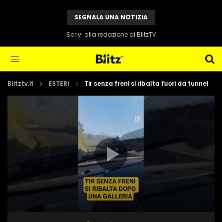
SEGNALA UNA NOTIZIA
Scrivi alla redazione di BlitzTV
Blitztv.it
ESTERI
Tir senza freni si ribalta fuori da tunnel