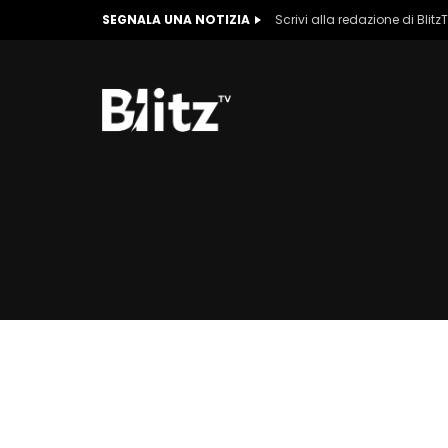
SEGNALA UNA NOTIZIA
Scrivi alla redazione di Blitz