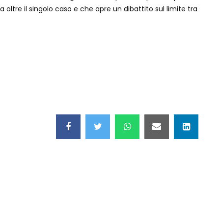
oltre il singolo caso e che apre un dibattito sul limite tra