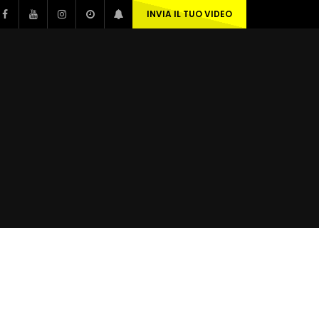
INVIA IL TUO VIDEO