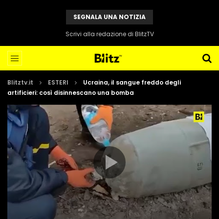
SEGNALA UNA NOTIZIA
Scrivi alla redazione di BlitzTV
Blitztv.it
ESTERI
Ucraina, il sangue freddo degli
artificieri: così disinnescano una bomba