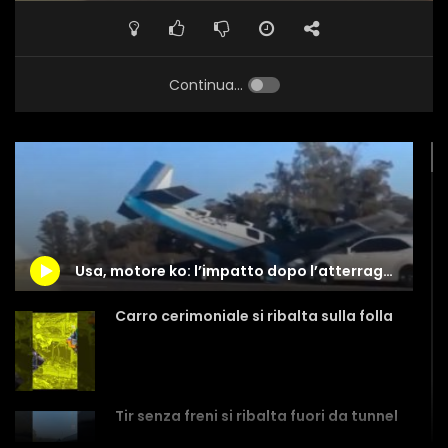
Continua...
Usa, motore ko: l’impatto dopo l’atterraggio
Carro cerimoniale si ribalta sulla folla
Tir senza freni si ribalta fuori da tunnel