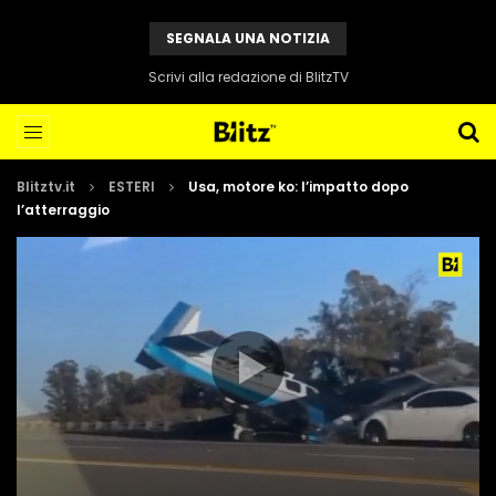
SEGNALA UNA NOTIZIA
Scrivi alla redazione di BlitzTV
Blitztv.it
ESTERI
Usa, motore ko: l’impatto dopo
l’atterraggio