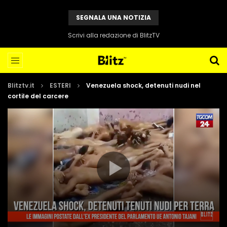
SEGNALA UNA NOTIZIA
Scrivi alla redazione di BlitzTV
Blitztv.it
ESTERI
Venezuela shock, detenuti nudi nel
cortile del carcere