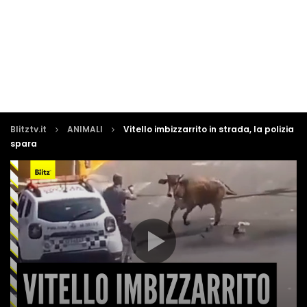
Blitztv.it
ANIMALI
Vitello imbizzarrito in strada, la polizia
spara