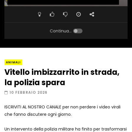
Continua...
ANIMALI
Vitello imbizzarrito in strada,
la polizia spara
10 FEBBRAIO 2026
ISCRIVITI AL NOSTRO CANALE per non perdere i video virali
che fanno discutere ogni giorno.
Un intervento della polizia militare ha finito per trasformarsi