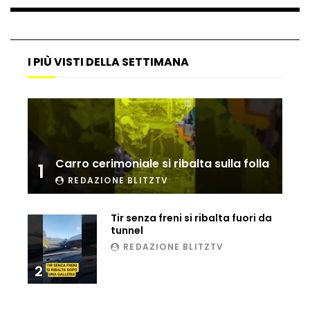
I PIÙ VISTI DELLA SETTIMANA
Carro cerimoniale si ribalta sulla folla
1
REDAZIONE BLITZTV
Tir senza freni si ribalta fuori da
tunnel
REDAZIONE BLITZTV
2