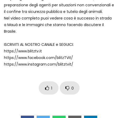
preparazione degli agenti per situazioni non convenzionali e
il confine tra sicurezza pubblica e tutela degli animali.
Nel video completo puoi vedere cosa è successo in strada
a Mauá e le immagini che stanno facendo discutere il
Brasile.
ISCRIVITI AL NOSTRO CANALE e SEGUICI:
https://www.blitztv.it
https://www.facebook.com/blitzTVit/
https://www.instagram.com/blitztvit/
1
0