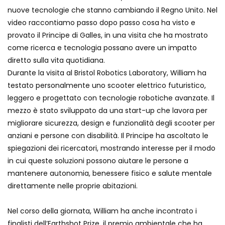
nuove tecnologie che stanno cambiando il Regno Unito. Nel
video raccontiamo passo dopo passo cosa ha visto e
provato il Principe di Galles, in una visita che ha mostrato
come ricerca e tecnologia possano avere un impatto
diretto sulla vita quotidiana.
Durante la visita al Bristol Robotics Laboratory, William ha
testato personalmente uno scooter elettrico futuristico,
leggero e progettato con tecnologie robotiche avanzate. Il
mezzo è stato sviluppato da una start-up che lavora per
migliorare sicurezza, design e funzionalità degli scooter per
anziani e persone con disabilità. Il Principe ha ascoltato le
spiegazioni dei ricercatori, mostrando interesse per il modo
in cui queste soluzioni possono aiutare le persone a
mantenere autonomia, benessere fisico e salute mentale
direttamente nelle proprie abitazioni.
Nel corso della giornata, William ha anche incontrato i
finalisti dell’Earthshot Prize, il premio ambientale che ha