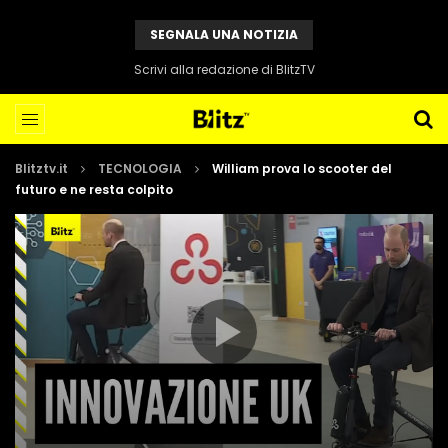
SEGNALA UNA NOTIZIA
Scrivi alla redazione di BlitzTV
Blitztv.it
TECNOLOGIA
William prova lo scooter del
futuro e ne resta colpito