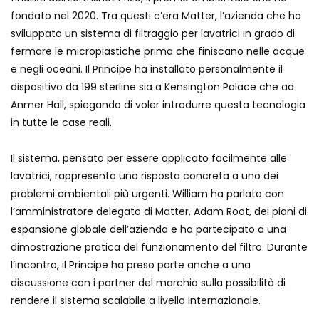
fondato nel 2020. Tra questi c’era Matter, l’azienda che ha
sviluppato un sistema di filtraggio per lavatrici in grado di
fermare le microplastiche prima che finiscano nelle acque
e negli oceani. Il Principe ha installato personalmente il
dispositivo da 199 sterline sia a Kensington Palace che ad
Anmer Hall, spiegando di voler introdurre questa tecnologia
in tutte le case reali.
Il sistema, pensato per essere applicato facilmente alle
lavatrici, rappresenta una risposta concreta a uno dei
problemi ambientali più urgenti. William ha parlato con
l’amministratore delegato di Matter, Adam Root, dei piani di
espansione globale dell’azienda e ha partecipato a una
dimostrazione pratica del funzionamento del filtro. Durante
l’incontro, il Principe ha preso parte anche a una
discussione con i partner del marchio sulla possibilità di
rendere il sistema scalabile a livello internazionale.