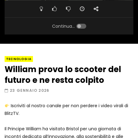
Continua...
TECNOLOGIA
William prova lo scooter del
futuro e ne resta colpito
23 GENNAIO 2026
Iscriviti al nostro canale per non perdere i video virali di
BlitzTV.
Il Principe William ha visitato Bristol per una giornata di
incontri dedicata all’innovazione, alla sostenibilità e alle