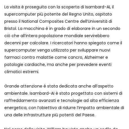
La visita è proseguita con la scoperta di Isambard-AI, il
supercomputer più potente del Regno Unito, ospitato
presso il National Composites Centre dell’Università di
Bristol. La macchina è in grado di elaborare in un secondo
ciò che all’intera popolazione mondiale servirebbero
decenni per calcolare. I ricercatori hanno spiegato come il
supercomputer venga utilizzato per sviluppare nuovi
farmaci contro malattie come cancro, Alzheimer e
patologie cardiache, ma anche per prevedere eventi
climatici estremi.
Grande attenzione è stata dedicata anche all’aspetto
ambientale. Isambard-AI è stato progettato con sistemi di
raffreddamento avanzati e tecnologie ad alta efficienza
energetica, con l’obiettivo di ridurre l’impatto ambientale di
una delle infrastrutture più potenti del Paese.