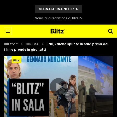
SEGNALA UNA NOTIZIA
Scrivi alla redazione di BlitzTV
Blitztv.it
CINEMA
Bari, Zalone spunta in sala prima del
film e prende in giro tutti