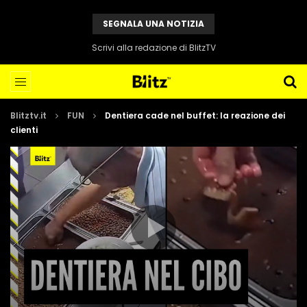
SEGNALA UNA NOTIZIA
Scrivi alla redazione di BlitzTV
Blitztv.it
FUN
Dentiera cade nel buffet: la reazione dei
clienti