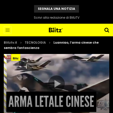
SEGNALA UNA NOTIZIA
Scrivi alla redazione di BlitzTV
Blitztv.it
TECNOLOGIA
Luanniao, l’arma cinese che
sembra fantascienza