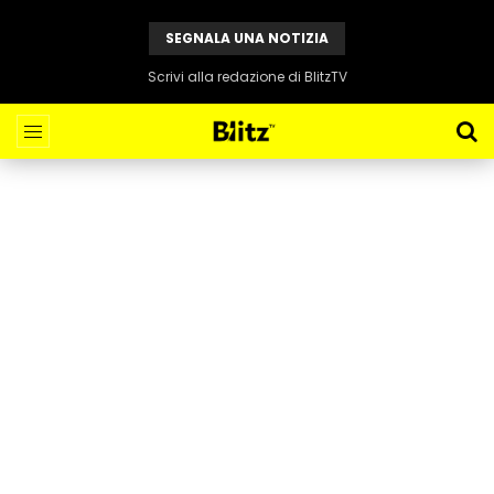
SEGNALA UNA NOTIZIA
Scrivi alla redazione di BlitzTV