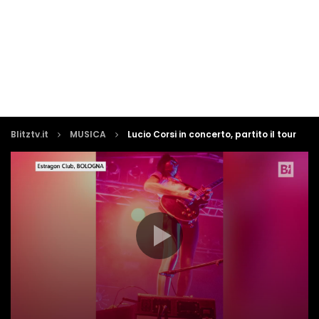
Blitztv.it
MUSICA
Lucio Corsi in concerto, partito il tour