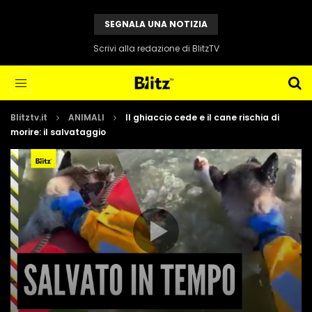
SEGNALA UNA NOTIZIA
Scrivi alla redazione di BlitzTV
Blitztv.it
ANIMALI
Il ghiaccio cede e il cane rischia di
morire: il salvataggio