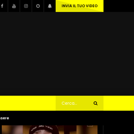
INVIA IL TUO VIDEO
ssere