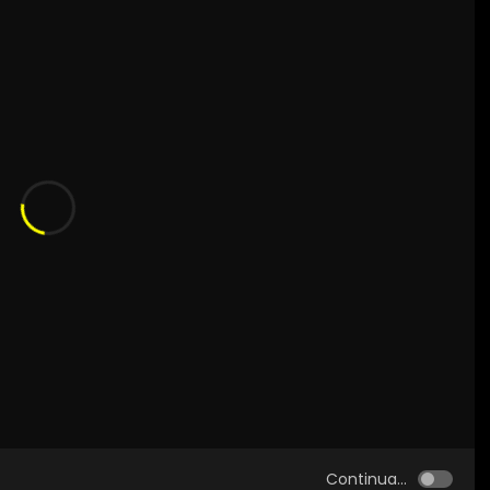
Continua...