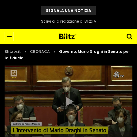
SEGNALA UNA NOTIZIA
Scrivi alla redazione di BlitzTV
Blitztv.it
CRONACA
Governo, Mario Draghi in Senato per
la fiducia