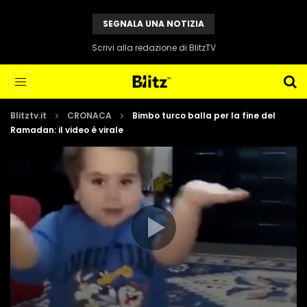
SEGNALA UNA NOTIZIA
Scrivi alla redazione di BlitzTV
Blitztv.it
CRONACA
Bimbo turco balla per la fine del
Ramadan: il video è virale