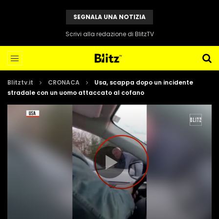
SEGNALA UNA NOTIZIA
Scrivi alla redazione di BlitzTV
Blitztv.it
CRONACA
Usa, scappa dopo un incidente
stradale con un uomo attaccato al cofano