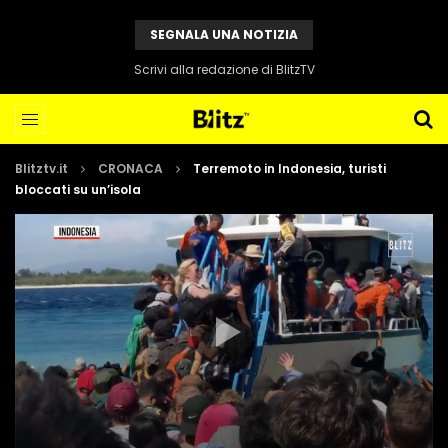
SEGNALA UNA NOTIZIA
Scrivi alla redazione di BlitzTV
Blitztv.it
CRONACA
Terremoto in Indonesia, turisti
bloccati su un’isola