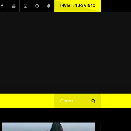
INVIA IL TUO VIDEO