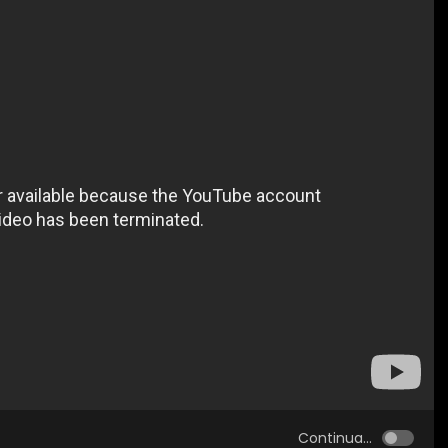
Continua...