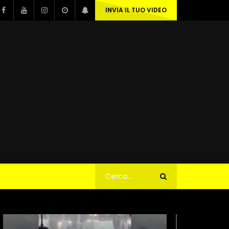
INVIA IL TUO VIDEO