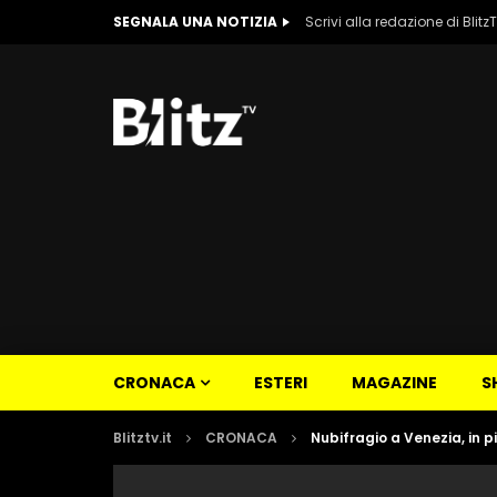
SEGNALA UNA NOTIZIA
Scrivi alla redazione di Blitz
CRONACA
ESTERI
MAGAZINE
S
Blitztv.it
CRONACA
Nubifragio a Venezia, in 