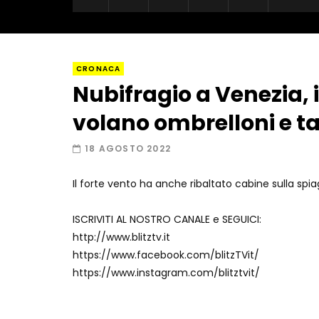
CRONACA
Nubifragio a Venezia,
volano ombrelloni e ta
18 AGOSTO 2022
Il forte vento ha anche ribaltato cabine sulla spia
ISCRIVITI AL NOSTRO CANALE e SEGUICI:
http://www.blitztv.it
https://www.facebook.com/blitzTVit/
https://www.instagram.com/blitztvit/