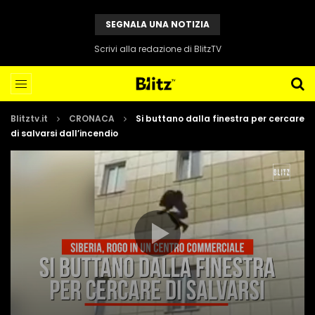
SEGNALA UNA NOTIZIA
Scrivi alla redazione di BlitzTV
Blitztv.it
CRONACA
Si buttano dalla finestra per cercare
di salvarsi dall’incendio