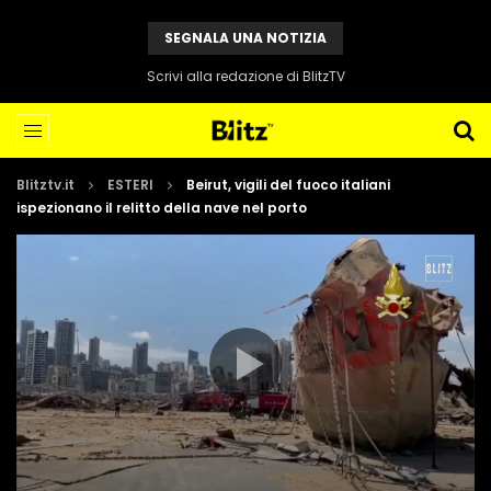
SEGNALA UNA NOTIZIA
Scrivi alla redazione di BlitzTV
Blitztv.it
ESTERI
Beirut, vigili del fuoco italiani
ispezionano il relitto della nave nel porto