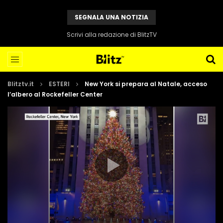
SEGNALA UNA NOTIZIA
Scrivi alla redazione di BlitzTV
Blitztv.it
ESTERI
New York si prepara al Natale, acceso
l’albero al Rockefeller Center