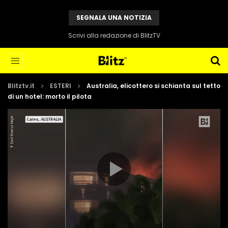
SEGNALA UNA NOTIZIA
Scrivi alla redazione di BlitzTV
Blitztv.it
ESTERI
Australia, elicottero si schianta sul tetto
di un hotel: morto il pilota