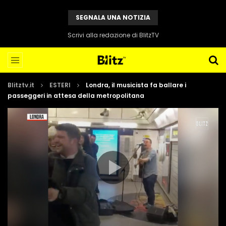
SEGNALA UNA NOTIZIA
Scrivi alla redazione di BlitzTV
Blitztv.it
ESTERI
Londra, il musicista fa ballare i
passeggeri in attesa della metropolitana