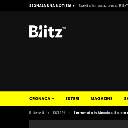
SEGNALA UNA NOTIZIA
Scrivi alla redazione di Blitz
CRONACA
ESTERI
MAGAZINE
S
Blitztv.it
ESTERI
Terremoto in Messico, il cielo