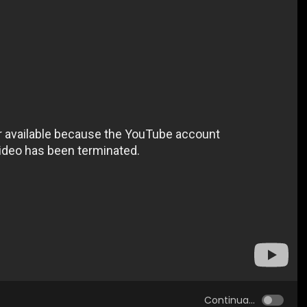
Continua...