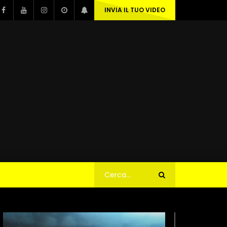
INVIA IL TUO VIDEO