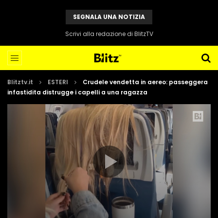
SEGNALA UNA NOTIZIA
Scrivi alla redazione di BlitzTV
Blitztv.it
ESTERI
Crudele vendetta in aereo: passeggera
infastidita distrugge i capelli a una ragazza