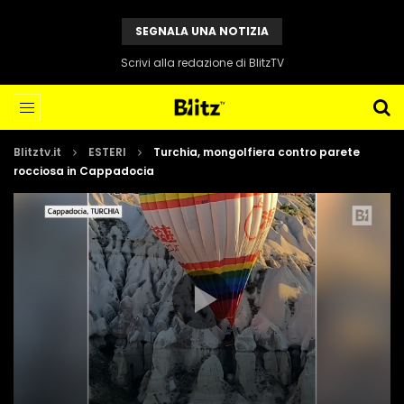
SEGNALA UNA NOTIZIA
Scrivi alla redazione di BlitzTV
Blitztv.it
ESTERI
Turchia, mongolfiera contro parete
rocciosa in Cappadocia