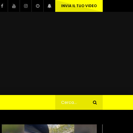
INVIA IL TUO VIDEO