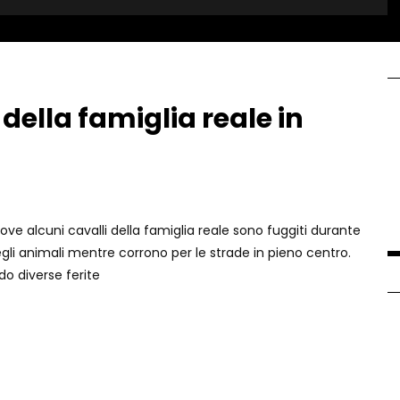
della famiglia reale in
ove alcuni cavalli della famiglia reale sono fuggiti durante
egli animali mentre corrono per le strade in pieno centro.
do diverse ferite