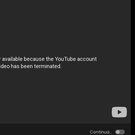
Continua...