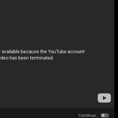
Continua...