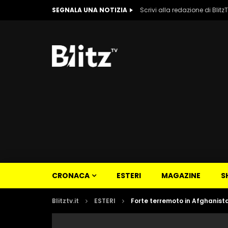
SEGNALA UNA NOTIZIA
Scrivi alla redazione di Blitz
CRONACA
ESTERI
MAGAZINE
S
Blitztv.it
ESTERI
Forte terremoto in Afghanista