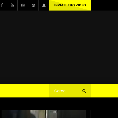
INVIA IL TUO VIDEO