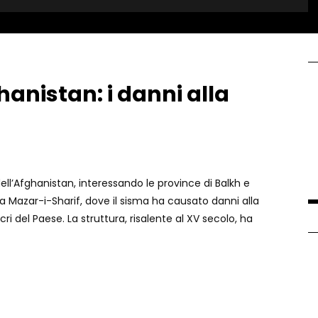
hanistan: i danni alla
ell’Afghanistan, interessando le province di Balkh e
a Mazar-i-Sharif, dove il sisma ha causato danni alla
ri del Paese. La struttura, risalente al XV secolo, ha