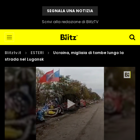
SEGNALA UNA NOTIZIA
Scrivi alla redazione di BlitzTV
Blitztv.it
ESTERI
Ucraina, migliaia di tombe lungo la
strada nel Lugansk