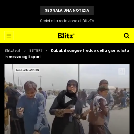
SEGNALA UNA NOTIZIA
Scrivi alla redazione di BlitzTV
Blitztv.it
ESTERI
Kabul, il sangue freddo della giornalista
in mezzo agli spari