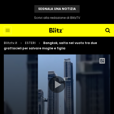
SEGNALA UNA NOTIZIA
Scrivi alla redazione di BlitzTV
Blitztv.it
ESTERI
Bangkok, salta nel vuoto tra due
grattacieli per salvare moglie e figlia