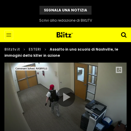
SEGNALA UNA NOTIZIA
Scrivi alla redazione di BlitzTV
Blitztv.it
ESTERI
Assalto in una scuola di Nashville, le
immagini della killer in azione