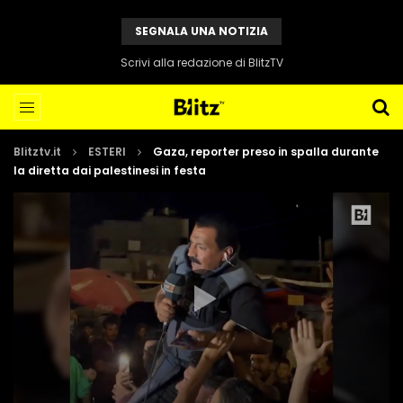
SEGNALA UNA NOTIZIA
Scrivi alla redazione di BlitzTV
Blitztv.it
ESTERI
Gaza, reporter preso in spalla durante
la diretta dai palestinesi in festa