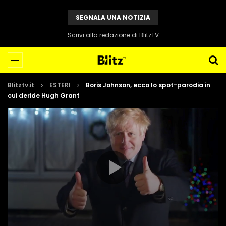
SEGNALA UNA NOTIZIA
Scrivi alla redazione di BlitzTV
Blitztv.it
ESTERI
Boris Johnson, ecco lo spot-parodia in
cui deride Hugh Grant