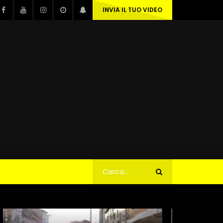
INVIA IL TUO VIDEO