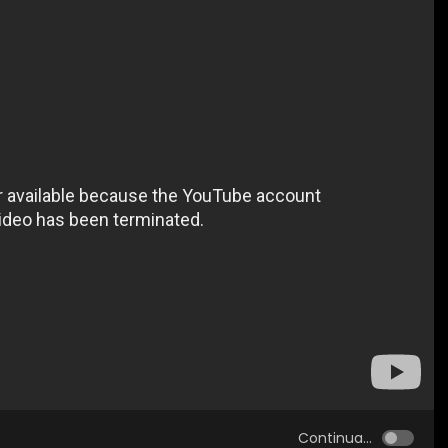
Continua...