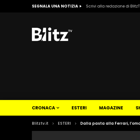
SEGNALA UNA NOTIZIA
Scrivi alla redazione di Blitz
CRONACA
ESTERI
MAGAZINE
S
Blitztv.it
ESTERI
Dalla pasta alla Ferrari, l’om