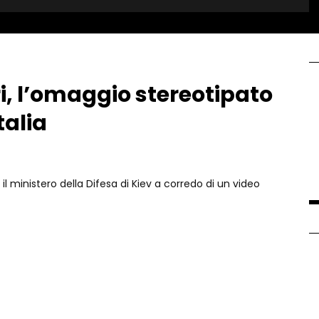
ri, l’omaggio stereotipato
talia
e il ministero della Difesa di Kiev a corredo di un video