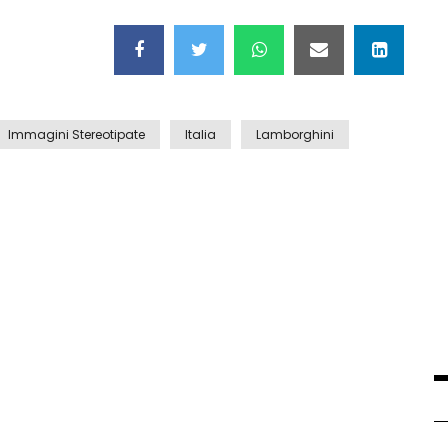
Immagini Stereotipate
Italia
Lamborghini