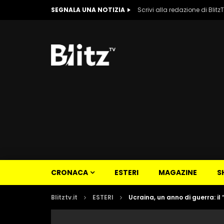
SEGNALA UNA NOTIZIA
Scrivi alla redazione di Blitz
CRONACA
ESTERI
MAGAZINE
S
Blitztv.it
ESTERI
Ucraina, un anno di guerra: il 