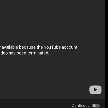
Continua...