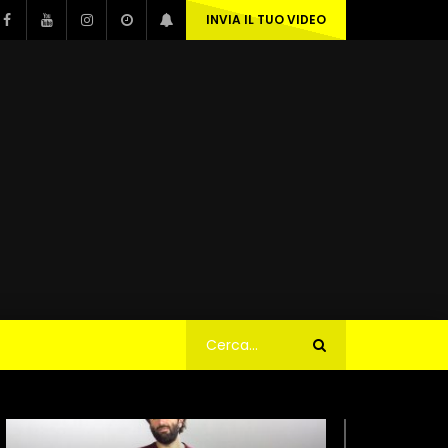
INVIA IL TUO VIDEO