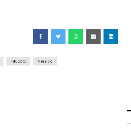
Intubato
Messico