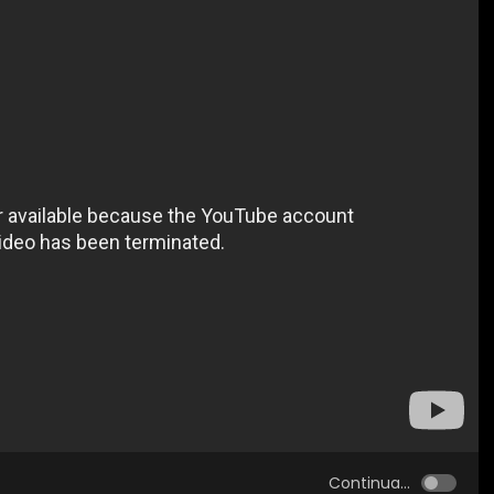
Continua...