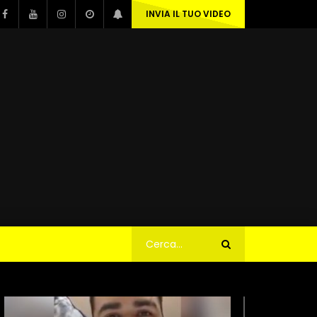
INVIA IL TUO VIDEO