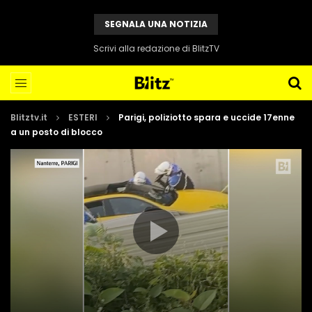
SEGNALA UNA NOTIZIA
Scrivi alla redazione di BlitzTV
Blitztv.it
ESTERI
Parigi, poliziotto spara e uccide 17enne
a un posto di blocco